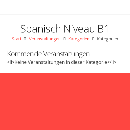
Spanisch Niveau B1
Start
Veranstaltungen
Kategorien
Kategorien
Kommende Veranstaltungen
<li>Keine Veranstaltungen in dieser Kategorie</li>