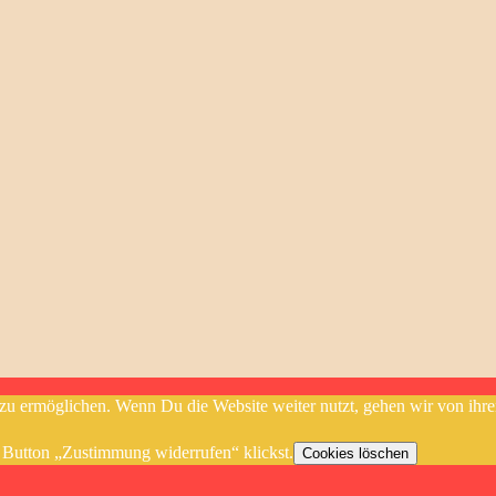
u ermöglichen. Wenn Du die Website weiter nutzt, gehen wir von ihre
 Button „Zustimmung widerrufen“ klickst.
Cookies löschen