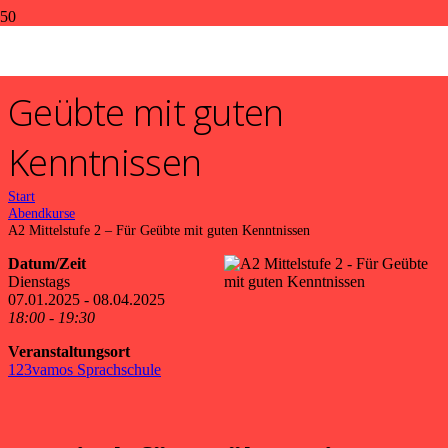
A2 Mittelstufe 2 – Für
Geübte mit guten
Kenntnissen
Start
Abendkurse
A2 Mittelstufe 2 – Für Geübte mit guten Kenntnissen
Datum/Zeit
Dienstags
07.01.2025 - 08.04.2025
18:00 - 19:30
Veranstaltungsort
123vamos Sprachschule