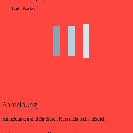
Lade Karte ...
Anmeldung
Anmeldungen sind für diesen Kurs nicht mehr möglich.