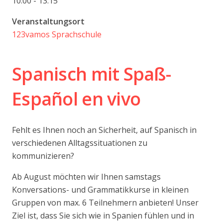
10:00 - 13:15
Veranstaltungsort
123vamos Sprachschule
Spanisch mit Spa
ß-
Español en vivo
Fehlt es Ihnen noch an Sicherheit, auf Spanisch in
verschiedenen Alltagssituationen zu
kommunizieren?
Ab August möchten wir Ihnen samstags
Konversations- und Grammatikkurse in kleinen
Gruppen von max. 6 Teilnehmern anbieten! Unser
Ziel ist, dass Sie sich wie in Spanien fühlen und in