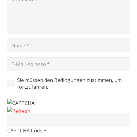
Sie müssen den Bedingungen zustimmen, um
fortzufahren.
CAPTCHA Code
*