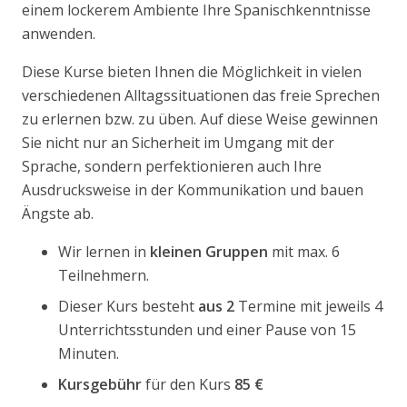
einem lockerem Ambiente Ihre Spanischkenntnisse
anwenden.
Diese Kurse bieten Ihnen die Möglichkeit in vielen
verschiedenen Alltagssituationen das freie Sprechen
zu erlernen bzw. zu üben.
Auf diese Weise gewinnen
Sie nicht nur an Sicherheit im Umgang mit der
Sprache, sondern perfektionieren auch Ihre
Ausdrucksweise in der Kommunikation und bauen
Ängste ab.
Wir lernen in
kleinen Gruppen
mit max. 6
Teilnehmern.
Dieser Kurs besteht
aus 2
Termine mit jeweils 4
Unterrichtsstunden und einer Pause von 15
Minuten.
Kursgebühr
für den Kurs
85 €