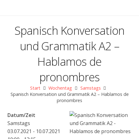
Spanisch Konversation
und Grammatik A2 –
Hablamos de
pronombres
Start
Wochentag
Samstags
Spanisch Konversation und Grammatik A2 – Hablamos de
pronombres
Datum/Zeit
Samstags
03.07.2021 - 10.07.2021