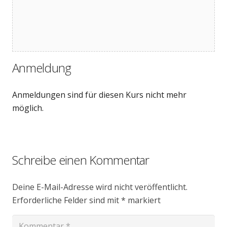
Anmeldung
Anmeldungen sind für diesen Kurs nicht mehr
möglich.
Schreibe einen Kommentar
Deine E-Mail-Adresse wird nicht veröffentlicht.
Erforderliche Felder sind mit
*
markiert