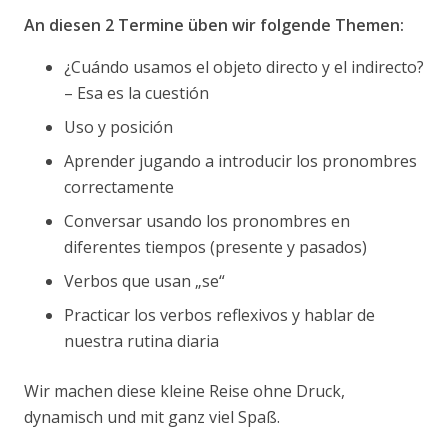
An diesen 2 Termine üben wir folgende Themen:
¿Cuándo usamos el objeto directo y el indirecto?
– Esa es la cuestión
Uso y posición
Aprender jugando a introducir los pronombres
correctamente
Conversar usando los pronombres en
diferentes tiempos (presente y pasados)
Verbos que usan „se“
Practicar los verbos reflexivos y hablar de
nuestra rutina diaria
Wir machen diese kleine Reise ohne Druck,
dynamisch und mit ganz viel Spaß.