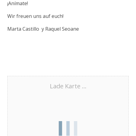
¡Anímate!
Wir freuen uns auf euch!
Marta Castillo y Raquel Seoane
Lade Karte ...