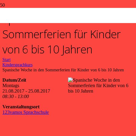
Spanische Woche in den
Sommerferien für Kinder
von 6 bis 10 Jahren
Start
Kindersprachkurs
Spanische Woche in den Sommerferien für Kinder von 6 bis 10 Jahren
Datum/Zeit
Montags
21.08.2017 - 25.08.2017
08:30 - 13:00
Veranstaltungsort
123vamos Sprachschule