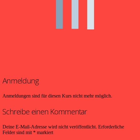
Anmeldung
Anmeldungen sind für diesen Kurs nicht mehr möglich.
Schreibe einen Kommentar
Deine E-Mail-Adresse wird nicht veröffentlicht.
Erforderliche
Felder sind mit
*
markiert