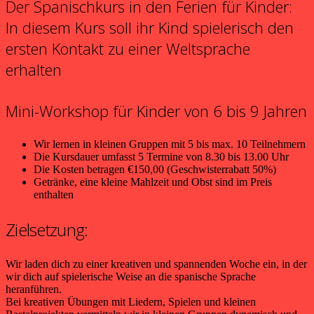
Der Spanischkurs in den Ferien für Kinder:
In diesem Kurs soll ihr Kind spielerisch den
ersten Kontakt zu einer Weltsprache
erhalten
Mini-Workshop für Kinder von 6 bis 9 Jahren
Wir lernen in kleinen Gruppen mit 5 bis max. 10 Teilnehmern
Die Kursdauer umfasst 5 Termine von 8.30 bis 13.00 Uhr
Die Kosten betragen €150,00 (Geschwisterrabatt 50%)
Getränke, eine kleine Mahlzeit und Obst sind im Preis
enthalten
Zielsetzung:
Wir laden dich zu einer kreativen und spannenden Woche ein, in der
wir dich auf spielerische Weise an die spanische Sprache
heranführen.
Bei kreativen Übungen mit Liedern, Spielen und kleinen