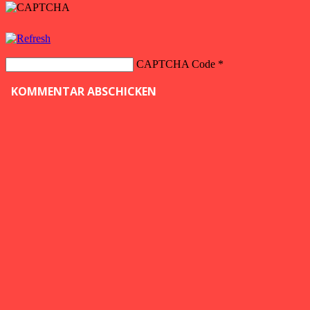
CAPTCHA Code
*
KOMMENTAR ABSCHICKEN