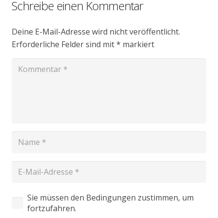
Schreibe einen Kommentar
Deine E-Mail-Adresse wird nicht veröffentlicht.
Erforderliche Felder sind mit
*
markiert
Sie müssen den Bedingungen zustimmen, um
fortzufahren.