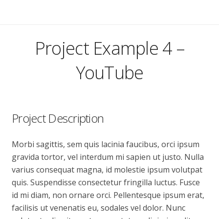
Project Example 4 –
YouTube
Project Description
Morbi sagittis, sem quis lacinia faucibus, orci ipsum
gravida tortor, vel interdum mi sapien ut justo. Nulla
varius consequat magna, id molestie ipsum volutpat
quis. Suspendisse consectetur fringilla luctus. Fusce
id mi diam, non ornare orci. Pellentesque ipsum erat,
facilisis ut venenatis eu, sodales vel dolor. Nunc