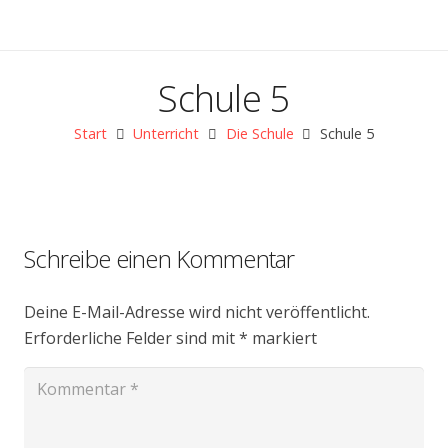
Schule 5
Start
Unterricht
Die Schule
Schule 5
Schreibe einen Kommentar
Deine E-Mail-Adresse wird nicht veröffentlicht.
Erforderliche Felder sind mit
*
markiert