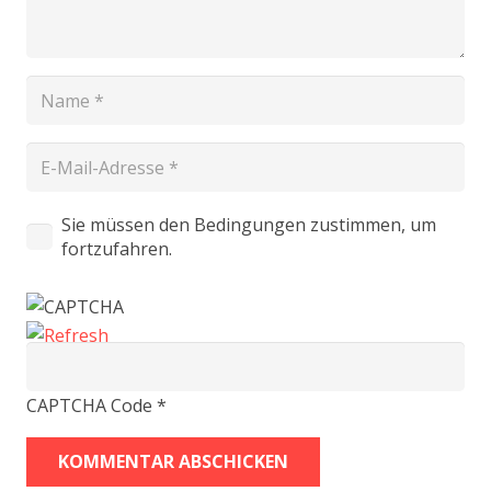
Sie müssen den Bedingungen zustimmen, um
fortzufahren.
CAPTCHA Code
*
KOMMENTAR ABSCHICKEN