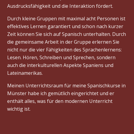
Ausdrucksfähigkeit und die Interaktion fördert.
Durch kleine Gruppen mit maximal acht Personen ist
effektives Lernen garantiert und schon nach kurzer
Zeit können Sie sich auf Spanisch unterhalten. Durch
die gemeinsame Arbeit in der Gruppe erlernen Sie
nicht nur die vier Fähigkeiten des Sprachenlernens:
Lesen. Hören, Schreiben und Sprechen, sondern
auch die interkulturellen Aspekte Spaniens und
Lateinamerikas.
Meinen Unterrichtsraum für meine Spanischkurse in
Münster habe ich gemütlich eingerichtet und er
enthält alles, was für den modernen Unterricht
wichtig ist.