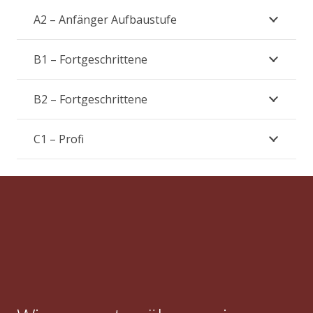
A2 – Anfänger Aufbaustufe
B1 – Fortgeschrittene
B2 – Fortgeschrittene
C1 – Profi