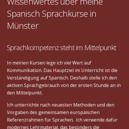
Wissenwertes über meine
Spanisch Sprachkurse in
Münster
Sprachkompetenz steht im Mittelpunkt
In meinen Kursen lege ich viel Wert auf
Kommunikation. Das Hauptziel im Unterricht ist die
Verständigung auf Spanisch. Deshalb stelle ich den
aktiven Sprachgebrauch von der ersten Stunde an in
den Mittelpunkt.
Ich unterrichte nach neuesten Methoden und den
Vorgaben des gemeinsamen europäischen
Referenzrahmen für Sprachen. Ich verwende dafür
modernes Lehrmaterial, das besonders die