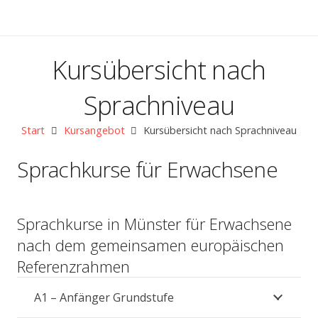
Kursübersicht nach
Sprachniveau
Start
Kursangebot
Kursübersicht nach Sprachniveau
Sprachkurse für Erwachsene
Sprachkurse in Münster für Erwachsene
nach dem gemeinsamen europäischen
Referenzrahmen
A1 – Anfänger Grundstufe