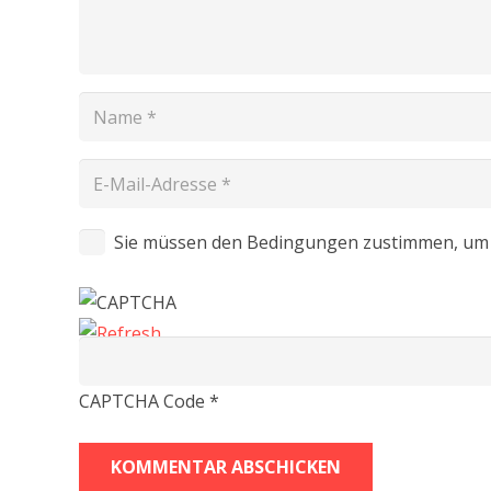
Sie müssen den Bedingungen zustimmen, um 
CAPTCHA Code
*
KOMMENTAR ABSCHICKEN