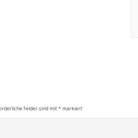
orderliche Felder sind mit
*
markiert