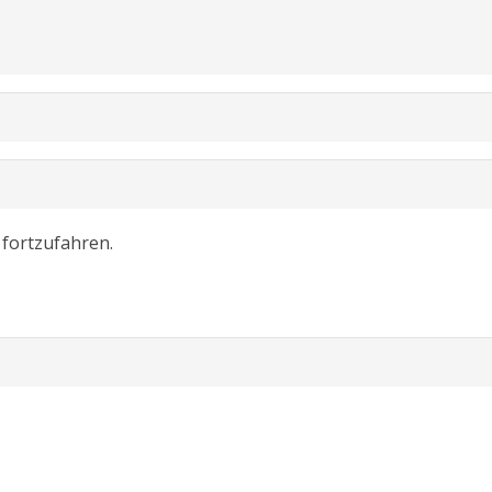
fortzufahren.