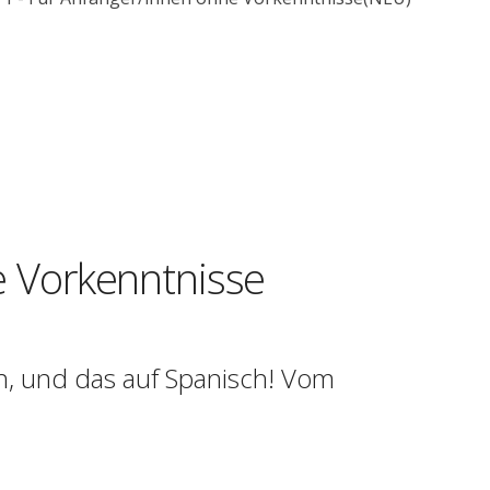
e Vorkenntnisse
n, und das auf Spanisch! Vom