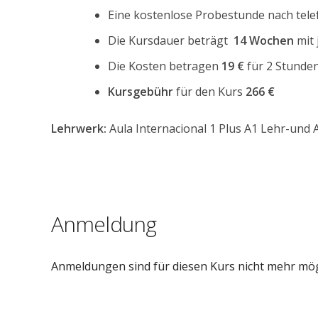
Eine kostenlose Probestunde nach telef
Die Kursdauer beträgt
14 Wochen
mit 
Die Kosten betragen
19 €
für 2 Stunde
Kursgebühr
für den Kurs
266 €
Lehrwerk:
Aula Internacional 1 Plus A1 Lehr-und
Anmeldung
Anmeldungen sind für diesen Kurs nicht mehr mög