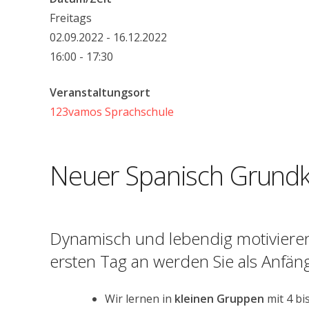
Freitags
02.09.2022 - 16.12.2022
16:00 - 17:30
Veranstaltungsort
123vamos Sprachschule
Neuer Spanisch Grundk
Dynamisch und lebendig motivieren
ersten Tag an werden Sie als Anfän
Wir lernen in
kleinen Gruppen
mit 4 bi