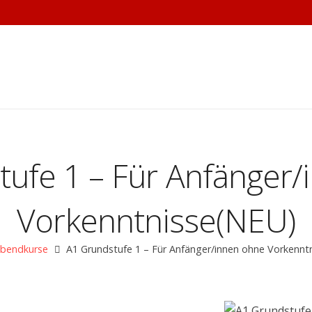
ufe 1 – Für Anfänger
Vorkenntnisse(NEU)
bendkurse
A1 Grundstufe 1 – Für Anfänger/innen ohne Vorkennt