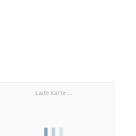
Lade Karte ...