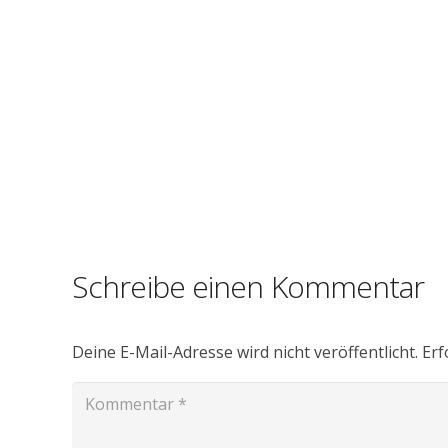
Schreibe einen Kommentar
Deine E-Mail-Adresse wird nicht veröffentlicht.
Erf