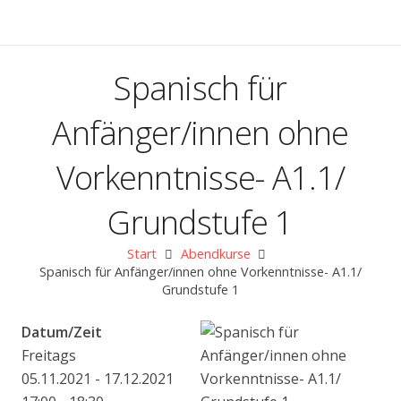
Spanisch für
Anfänger/innen ohne
Vorkenntnisse- A1.1/
Grundstufe 1
Start
Abendkurse
Spanisch für Anfänger/innen ohne Vorkenntnisse- A1.1/
Grundstufe 1
Datum/Zeit
Freitags
05.11.2021 - 17.12.2021