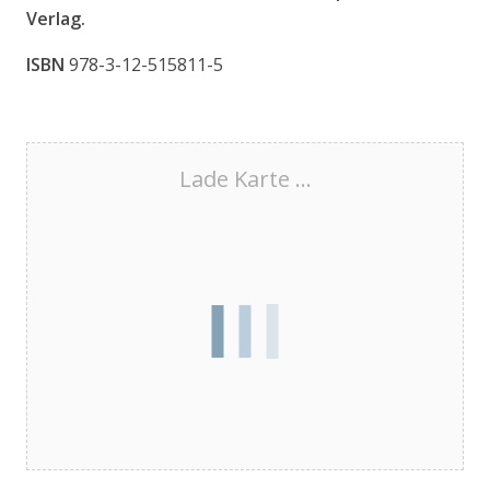
Verlag.
ISBN
978-3-12-515811-5
Lade Karte ...