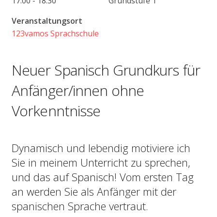
17:00 - 18:30
Veranstaltungsort
123vamos Sprachschule
Neuer Spanisch Grundkurs für
Anfänger/innen ohne
Vorkenntnisse
Dynamisch und lebendig motiviere ich
Sie in meinem Unterricht zu sprechen,
und das auf Spanisch! Vom ersten Tag
an werden Sie als Anfänger mit der
spanischen Sprache vertraut.