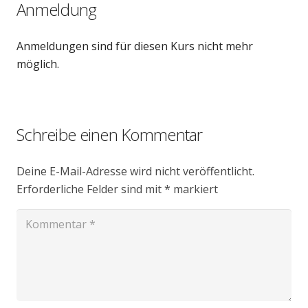
Anmeldung
Anmeldungen sind für diesen Kurs nicht mehr
möglich.
Schreibe einen Kommentar
Deine E-Mail-Adresse wird nicht veröffentlicht.
Erforderliche Felder sind mit
*
markiert