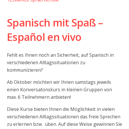
Spanisch mit Spa
ß –
Español en vivo
Fehlt es Ihnen noch an Sicherheit, auf Spanisch in
verschiedenen Alltagssituationen zu
kommunizieren?
Ab Oktober möchten wir Ihnen samstags jeweils
einen Konversatonskurs in kleinen Gruppen von
max. 6 Teilnehmern anbieten!
Diese Kurse bieten Ihnen die Möglichkeit in vielen
verschiedenen Alltagssituationen das freie Sprechen
zu erlernen bzw. üben.
Auf diese Weise gewinnen Sie