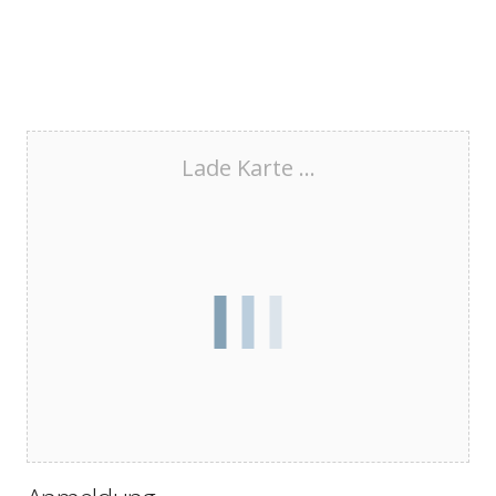
Lade Karte ...