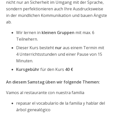
nicht nur an Sicherheit im Umgang mit der Sprache,
sondern perfektionieren auch Ihre Ausdrucksweise
in der mündlichen Kommunikation und bauen Ängste
ab.
Wir lernen in
kleinen Gruppen
mit max. 6
Teilnehern.
Dieser Kurs besteht
nur
aus einem Termin mit
4 Unterrichtsstunden und einer Pause von 15
Minuten.
Kursgebühr
für den Kurs
40 €
An diesem Samstag üben wir folgende Themen:
Vamos al restaurante con nuestra familia
repasar el vocabulario de la familia y hablar del
árbol genealógico