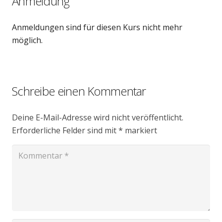
Anmeldung
Anmeldungen sind für diesen Kurs nicht mehr
möglich.
Schreibe einen Kommentar
Deine E-Mail-Adresse wird nicht veröffentlicht.
Erforderliche Felder sind mit
*
markiert