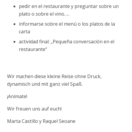
pedir en el restaurante y preguntar sobre un
plato o sobre el vino…..
informarse sobre el menú o los platos de la
carta
actividad final: „Pequeña conversación en el
restaurante“
Wir machen diese kleine Reise ohne Druck,
dynamisch und mit ganz viel Spaß.
¡Anímate!
Wir freuen uns auf euch!
Marta Castillo y Raquel Seoane