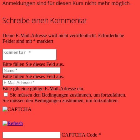
Anmeldungen sind für diesen Kurs nicht mehr möglich.
Schreibe einen Kommentar
Deine E-Mail-Adresse wird nicht veröffentlicht.
Erforderliche
Felder sind mit
*
markiert
Bitte füllen Sie dieses Feld aus.
Bitte füllen Sie dieses Feld aus.
Bitte gib eine gültige E-Mail-Adresse ein.
Sie müssen den Bedingungen zustimmen, um fortzufahren.
Sie müssen den Bedingungen zustimmen, um fortzufahren.
CAPTCHA Code
*