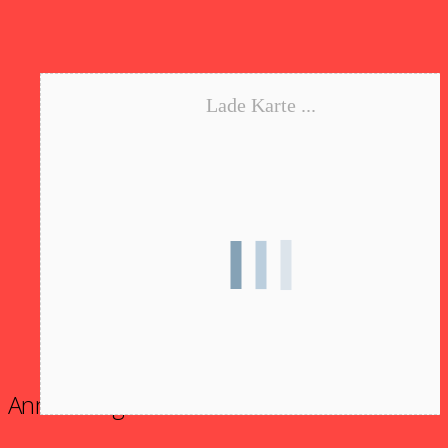
Lade Karte ...
Anmeldung