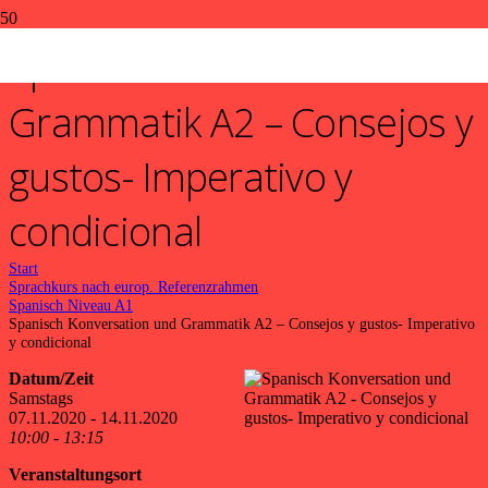
Spanisch Konversation und
Grammatik A2 – Consejos y
gustos- Imperativo y
condicional
Start
Sprachkurs nach europ. Referenzrahmen
Spanisch Niveau A1
Spanisch Konversation und Grammatik A2 – Consejos y gustos- Imperativo
y condicional
Datum/Zeit
Samstags
07.11.2020 - 14.11.2020
10:00 - 13:15
Veranstaltungsort